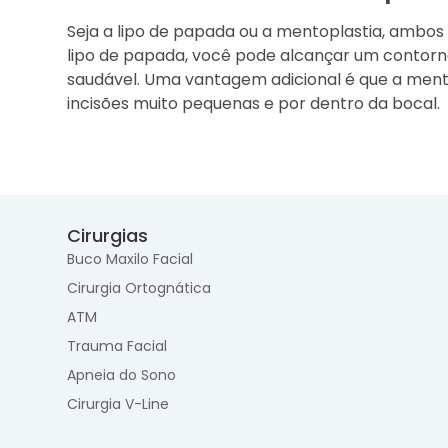
Seja a lipo de papada ou a mentoplastia, ambos
lipo de papada, você pode alcançar um contorno
saudável. Uma vantagem adicional é que a mento
incisões muito pequenas e por dentro da bocal.
Cirurgias
Buco Maxilo Facial
Cirurgia Ortognática
ATM
Trauma Facial
Apneia do Sono
Cirurgia V-Line