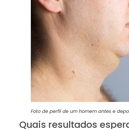
Foto de perfil de um homem antes e depo
Quais resultados espe