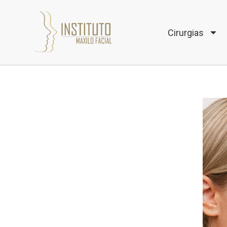
Cirurgias