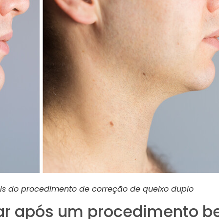
is do procedimento de correção de queixo duplo
rar após um procedimento 