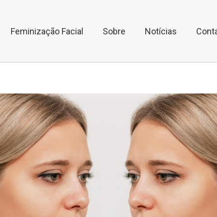
Feminização Facial
Sobre
Notícias
Cont