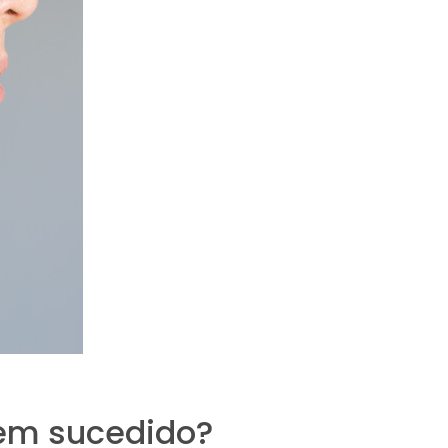
bem sucedido?