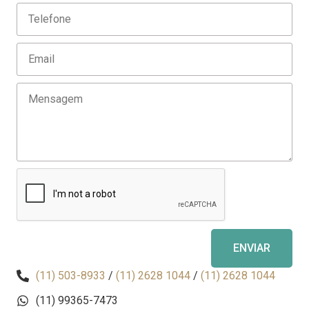
ENVIAR
(11) 503-8933
/
(11) 2628 1044
/
(11) 2628 1044
(11) 99365-7473