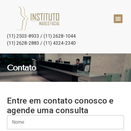
(11) 2503-8933 / (11) 2628-1044
(11) 2628-2883 / (11) 4324-2340
Contato
Entre em contato conosco e
agende uma consulta